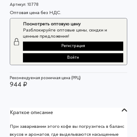
Артикул:
10778
Оптовая цена без НДС.
Посмотреть оптовую цену
Разблокируйте оптовые цены, скидки и
ценные предложения!
Регистрация
Войти
Рекомендуемая розничная цена (РРЦ)
944 ₽
Краткое описание
При заваривании этого кофе вы погрузитесь в баланс
вкусов и ароматов, где выделываются насыщенные