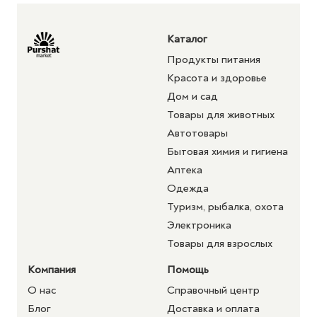
Каталог
Продукты питания
Красота и здоровье
Дом и сад
Товары для животных
Автотовары
Бытовая химия и гигиена
Аптека
Одежда
Туризм, рыбалка, охота
Электроника
Товары для взрослых
Компания
Помощь
О нас
Справочный центр
Блог
Доставка и оплата