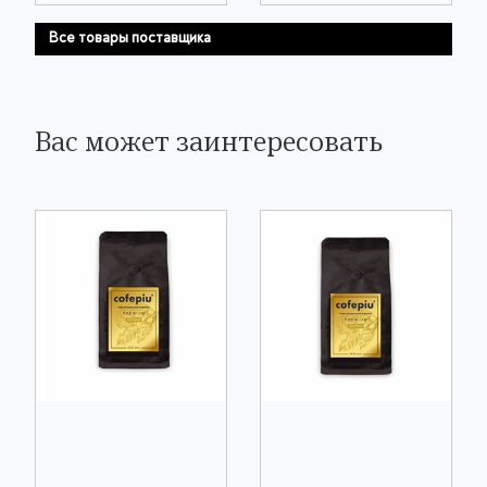
Все товары поставщика
Вас может заинтересовать