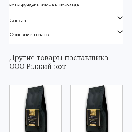
ноты фундука, изюма и шоколада.
Состав
Описание товара
Другие товары поставщика
ООО Рыжий кот