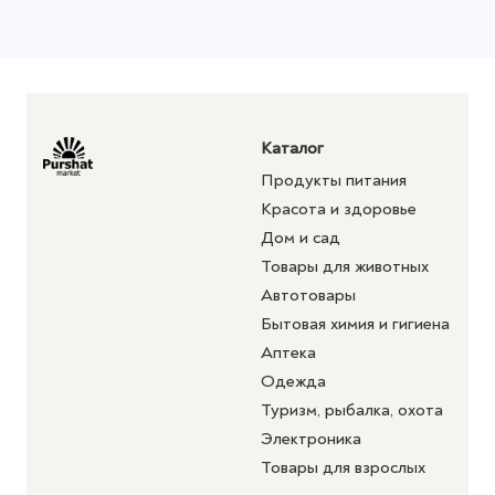
Каталог
Продукты питания
Красота и здоровье
Дом и сад
Товары для животных
Автотовары
Бытовая химия и гигиена
Аптека
Одежда
Туризм, рыбалка, охота
Электроника
Товары для взрослых