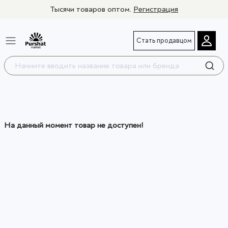
Тысячи товаров оптом.
Регистрация
Стать продавцом
На данный момент товар не доступен!