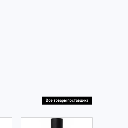
Все товары поставщика