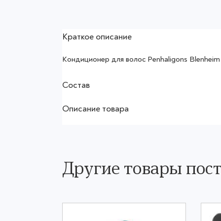
Краткое описание
Кондиционер для волос Penhaligons Blenheim 
Состав
Описание товара
Другие товары пос