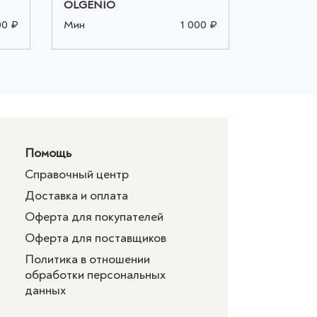
OLGENIO
OLGENIO
00 ₽
Мин
1 000 ₽
Мин
Помощь
Справочный центр
Доставка и оплата
Оферта для покупателей
Оферта для поставщиков
Политика в отношении
обработки персональных
данных