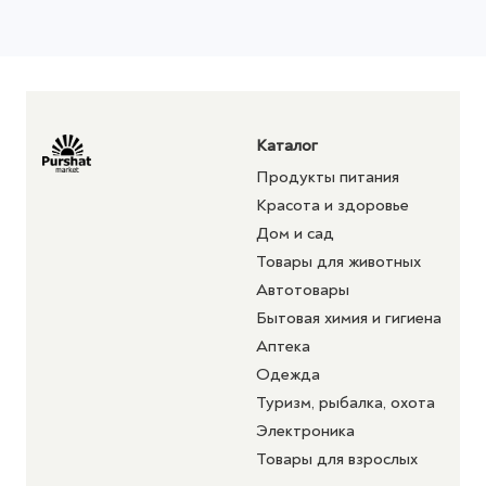
Каталог
Продукты питания
Красота и здоровье
Дом и сад
Товары для животных
Автотовары
Бытовая химия и гигиена
Аптека
Одежда
Туризм, рыбалка, охота
Электроника
Товары для взрослых