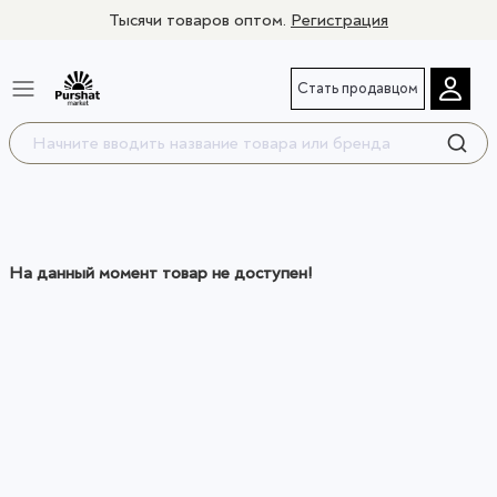
Тысячи товаров оптом.
Регистрация
Стать продавцом
На данный момент товар не доступен!