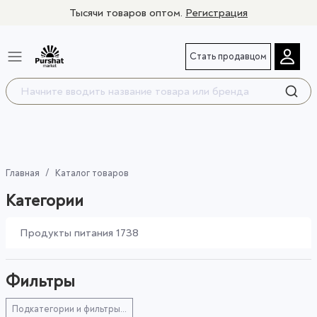
Тысячи товаров оптом.
Регистрация
Стать продавцом
Главная
Каталог товаров
Категории
Продукты питания
1738
Фильтры
Подкатегории и фильтры...