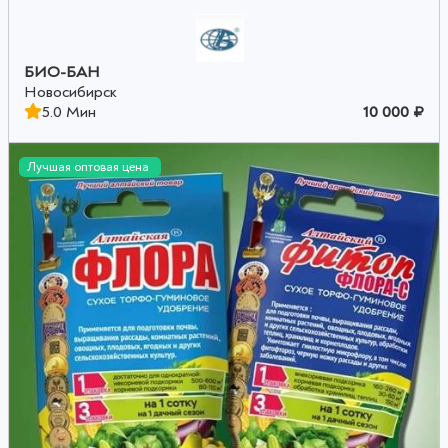
БИО-БАН
Новосибирск
5.0 Мин
10 000 ₽
Лучшая оптовая цена