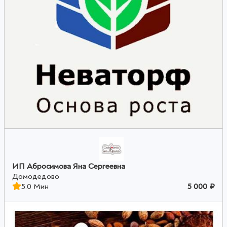
ИП Абросимова Яна Сергеевна
Домодедово
5.0 Мин
5 000 ₽