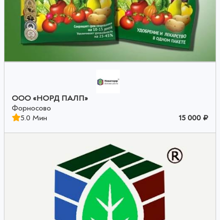
ООО «НОРД ПАЛП»
Форносово
5.0 Мин
15 000 ₽