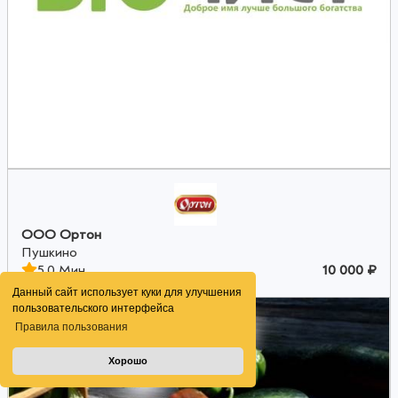
ООО Ортон
Пушкино
5.0 Мин
10 000 ₽
Данный сайт использует куки для улучшения
пользовательского интерфейса
Правила пользования
Хорошо