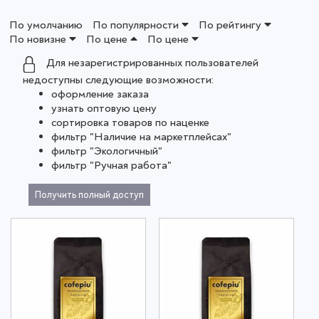
По умолчанию
По популярности
По рейтингу
По новизне
По цене
По цене
Для незарегистрированных пользователей
недоступны следующие возможности:
оформление заказа
узнать оптовую цену
сортировка товаров по наценке
фильтр "Наличие на маркетплейсах"
фильтр "Экологичный"
фильтр "Ручная работа"
Получить полный доступ