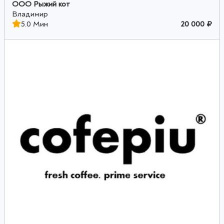
ООО Рыжий кот
Владимир
5.0 Мин
20 000 ₽