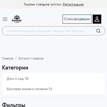
Тысячи товаров оптом.
Регистрация
Стать продавцом
Главная
Каталог товаров
Категории
Дом и сад
18
Бытовая химия и гигиена
13
Фильтры