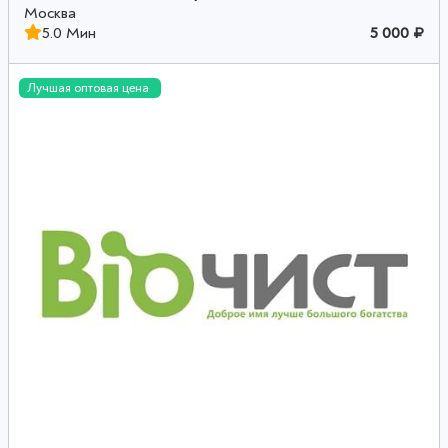
Москва
5.0 Мин
5 000 ₽
Лучшая оптовая цена