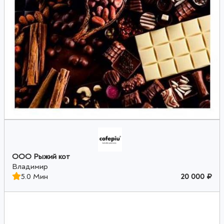
ООО Рыжий кот
Владимир
5.0 Мин
20 000 ₽