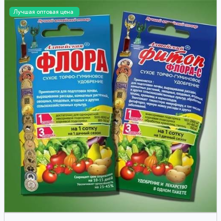
Лучшая оптовая цена