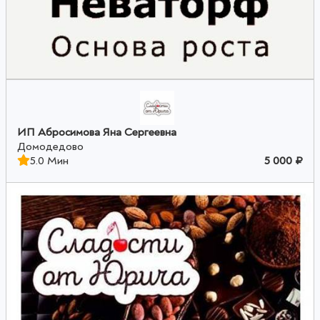
ИП Абросимова Яна Сергеевна
Домодедово
5.0 Мин
5 000 ₽