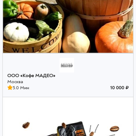
OOO «Кофе МАДЕО»
Москва
5.0 Мин
10 000 ₽