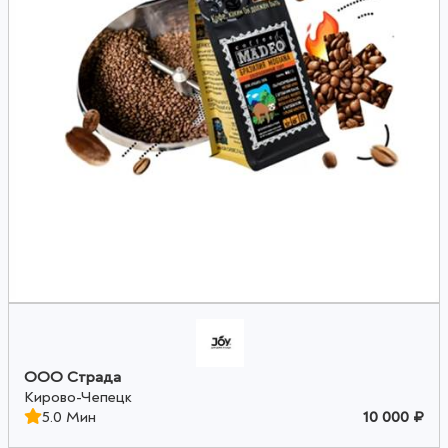
ООО Страда
Кирово-Чепецк
5.0 Мин
10 000 ₽