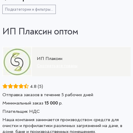
Подкатегории и фильтры...
ИП Плаксин оптом
ИП Плаксин
Смотреть все товары
4.8
(5)
Отправка заказов в течение 5 рабочих дней
Минимальный заказ
15 000
р.
Плательщик НДС
Наша компания занимается производством средств для
очистки и профилактики различных загрязнений на даче, в
доме, бане и производственных помещениях.