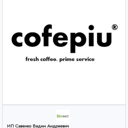
ИП Савенко Вадим Андреевич