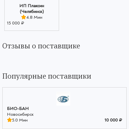
ИП Плаксин
(Челябинск)
4.8 Мин
15 000 ₽
Отзывы о поставщике
Популярные поставщики
БИО-БАН
Новосибирск
5.0 Мин
10 000 ₽