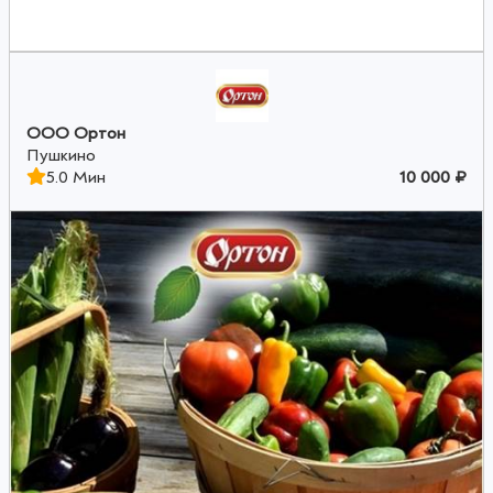
ООО Ортон
Пушкино
5.0 Мин
10 000 ₽