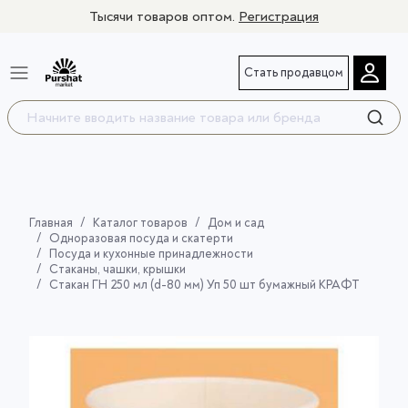
Тысячи товаров оптом.
Регистрация
Стать продавцом
Главная
Каталог товаров
Дом и сад
Одноразовая посуда и скатерти
Посуда и кухонные принадлежности
Стаканы, чашки, крышки
Стакан ГН 250 мл (d-80 мм) Уп 50 шт бумажный КРАФТ