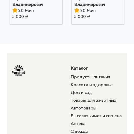
Владимирович
Владимирович
5.0 Мин
5.0 Мин
5 000 ₽
5 000 ₽
Каталог
Продукты питания
Красота и здоровье
Дом и сад
Товары для животных
Автотовары
Бытовая химия и гигиена
Аптека
Одежда