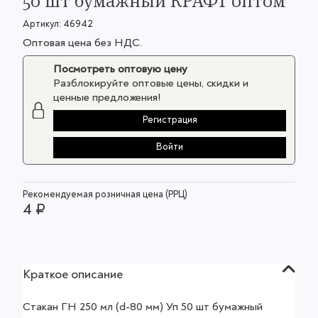
50 шт бумажный КРАФТ оптом
Артикул:
46942
Оптовая цена без НДС.
Посмотреть оптовую цену
Разблокируйте оптовые цены, скидки и
ценные предложения!
Регистрация
Войти
Рекомендуемая розничная цена (РРЦ)
4 ₽
Краткое описание
Стакан ГН 250 мл (d-80 мм) Уп 50 шт бумажный