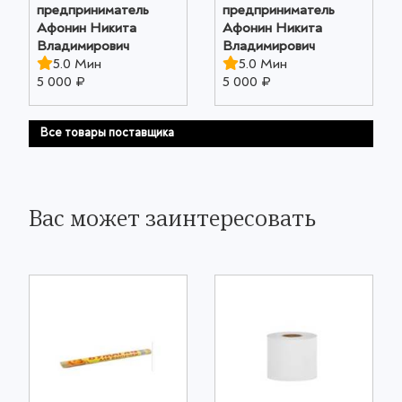
предприниматель
предприниматель
Афонин Никита
Афонин Никита
Владимирович
Владимирович
5.0 Мин
5.0 Мин
5 000 ₽
5 000 ₽
Все товары поставщика
Вас может заинтересовать