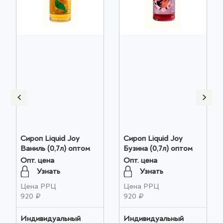
Сироп Liquid Joy
Сироп Liquid Joy
Ваниль (0,7л) оптом
Бузина (0,7л) оптом
Опт. цена
Опт. цена
Узнать
Узнать
Цена РРЦ
Цена РРЦ
920 ₽
920 ₽
Индивидуальный
Индивидуальный