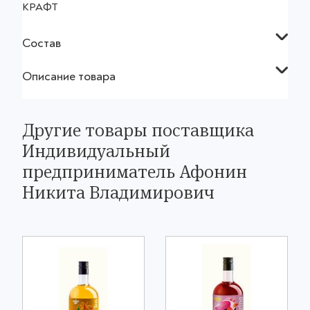
КРАФТ
Состав
Описание товара
Другие товары поставщика
Индивидуальный
предприниматель Афонин
Никита Владимирович