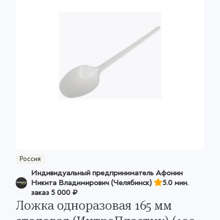
Россия
Индивидуальный предприниматель Афонин
Никита Владимирович (Челябинск)
5.0 мин.
заказ
5 000 ₽
Ложка одноразовая 165 мм