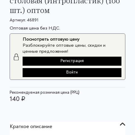
столовая (ИнтроПластик) (100
шт.) оптом
Артикул:
46891
Оптовая цена без НДС.
Посмотреть оптовую цену
Разблокируйте оптовые цены, скидки и
ценные предложения!
Регистрация
Войти
Рекомендуемая розничная цена (РРЦ)
140 ₽
Краткое описание