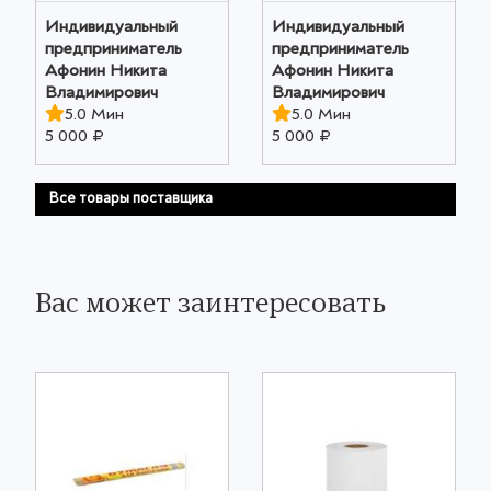
Индивидуальный
Индивидуальный
предприниматель
предприниматель
Афонин Никита
Афонин Никита
Владимирович
Владимирович
5.0 Мин
5.0 Мин
5 000 ₽
5 000 ₽
Все товары поставщика
Вас может заинтересовать