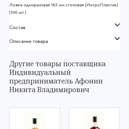
Ложка одноразовая 165 мм столовая (ИнтроПластик)
(100 шт.)
Состав
Описание товара
Другие товары поставщика
Индивидуальный
предприниматель Афонин
Никита Владимирович