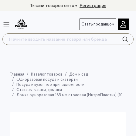
Тысячи товаров оптом.
Регистрация
Стать продавцом
Главная
Каталог товаров
Дом и сад
Одноразовая посуда и скатерти
Посуда и кухонные принадлежности
Стаканы, чашки, крышки
Ложка одноразовая 165 мм столовая (ИнтроПластик) (100 шт.)