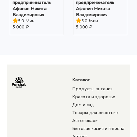
предприниматель
предприниматель
Афонин Никита
Афонин Никита
Владимирович
Владимирович
5.0 Мин
5.0 Мин
5 000 ₽
5 000 ₽
Каталог
Продукты питания
Красота и здоровье
Дом и сад
Товары для животных
Автотовары
Бытовая химия и гигиена
Аптека