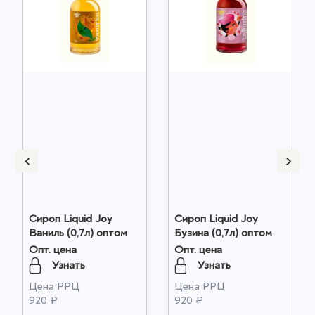
Сироп Liquid Joy
Сироп Liquid Joy
Ваниль (0,7л) оптом
Бузина (0,7л) оптом
Опт. цена
Опт. цена
Узнать
Узнать
Цена РРЦ
Цена РРЦ
920 ₽
920 ₽