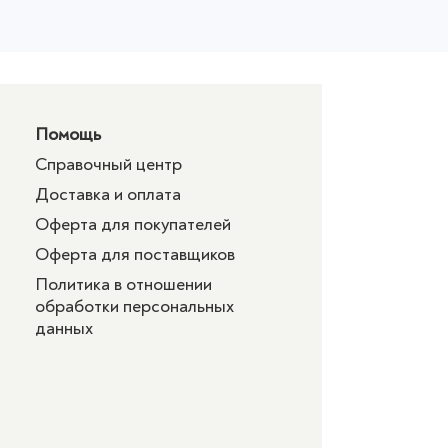
Помощь
Справочный центр
Доставка и оплата
Оферта для покупателей
Оферта для поставщиков
Политика в отношении
обработки персональных
данных