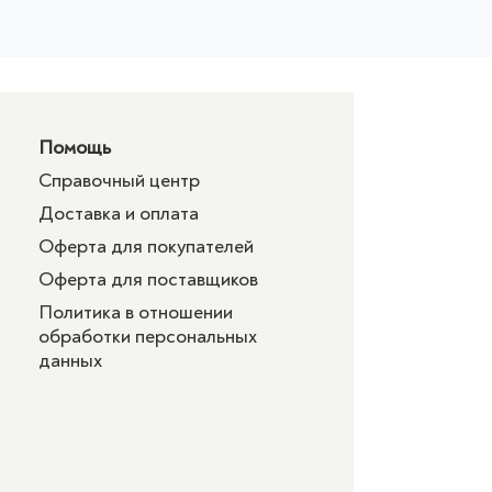
Помощь
Справочный центр
Доставка и оплата
Оферта для покупателей
Оферта для поставщиков
Политика в отношении
обработки персональных
данных