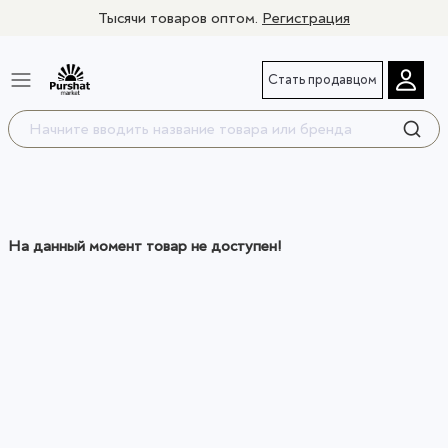
Тысячи товаров оптом.
Регистрация
Стать продавцом
На данный момент товар не доступен!