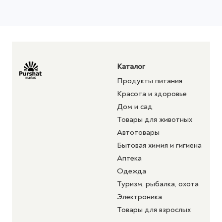
Каталог
Продукты питания
Красота и здоровье
Дом и сад
Товары для животных
Автотовары
Бытовая химия и гигиена
Аптека
Одежда
Туризм, рыбалка, охота
Электроника
Товары для взрослых