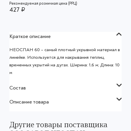
Рекомендуемая розничная цена (РРЦ)
427 ₽
Краткое описание
НЕОСПАН 60 – самый плотный укрывной материал в
линейке. Используется для накрывания теплиц,
временных укрытий на дугах. Ширина: 1,6 м; Длина: 10
м
Состав
Описание товара
Другие товары поставщика