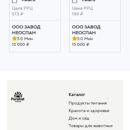
Цена РРЦ
Цена РРЦ
573 ₽
199 ₽
ООО ЗАВОД
ООО ЗАВОД
НЕОСПАН
НЕОСПАН
5.0 Мин
5.0 Мин
15 000 ₽
15 000 ₽
Каталог
Продукты питания
Красота и здоровье
Дом и сад
Товары для животных