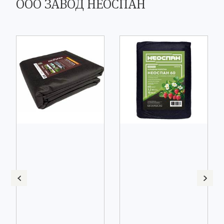
ООО ЗАВОД НЕОСПАН