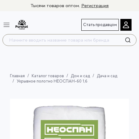
Тысячи товаров оптом.
Регистрация
Стать продавцом
Главная
Каталог товаров
Дом и сад
Дача и сад
Укрывное полотно НЕОСПАН-60 1,6