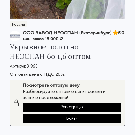
Россия
ООО ЗАВОД НЕОСПАН (Екатеринбург)
5.0
мин. заказ
15 000 ₽
Укрывное полотно
НЕОСПАН-60 1,6 оптом
Артикул:
31960
Оптовая цена с НДС 20%.
Посмотреть оптовую цену
Разблокируйте оптовые цены, скидки и
ценные предложения!
Регистрация
Войти