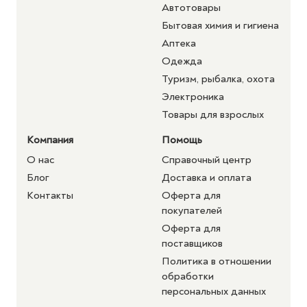
Автотовары
Бытовая химия и гигиена
Аптека
Одежда
Туризм, рыбалка, охота
Электроника
Товары для взрослых
Компания
Помощь
О нас
Справочный центр
Блог
Доставка и оплата
Контакты
Оферта для
покупателей
Оферта для
поставщиков
Политика в отношении
обработки
персональных данных