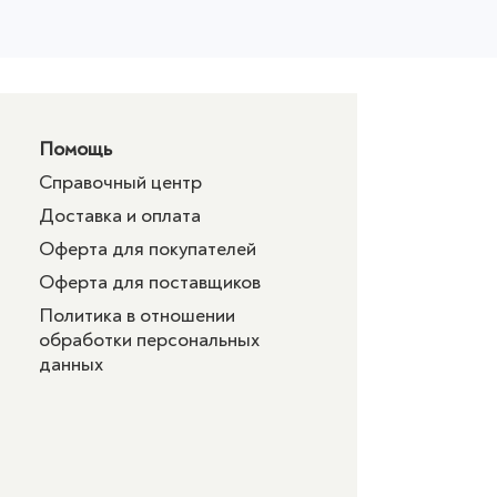
Помощь
Справочный центр
Доставка и оплата
Оферта для покупателей
Оферта для поставщиков
Политика в отношении
обработки персональных
данных