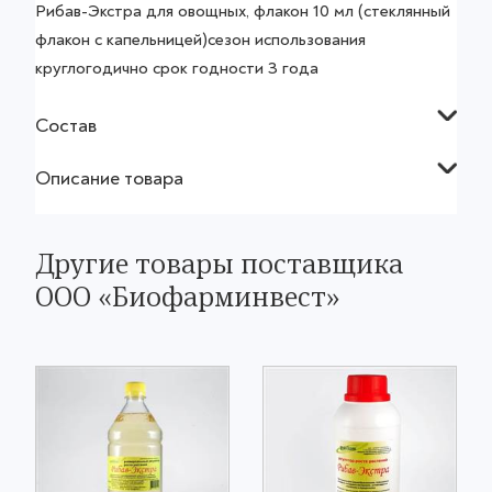
Рибав-Экстра для овощных, флакон 10 мл (стеклянный
флакон с капельницей)сезон использования
круглогодично срок годности 3 года
Состав
Описание товара
Другие товары поставщика
ООО «Биофарминвест»