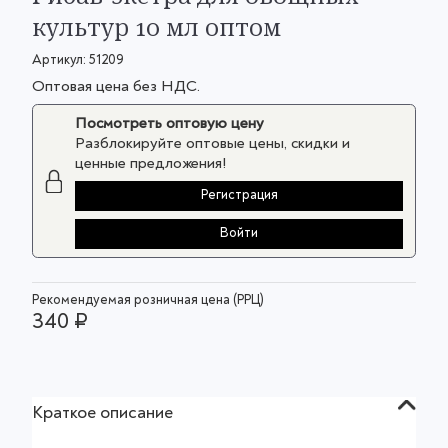
культур 10 мл оптом
Артикул:
51209
Оптовая цена без НДС.
Посмотреть оптовую цену
Разблокируйте оптовые цены, скидки и
ценные предложения!
Регистрация
Войти
Рекомендуемая розничная цена (РРЦ)
340 ₽
Краткое описание