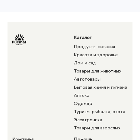
Каталог
Продукты питания
Красота и здоровье
Дом и сад
Товары для животных
Автотовары
Бытовая химия и гигиена
Аптека
Одежда
Туризм, рыбалка, охота
Электроника
Товары для взрослых
Компания
Помощь