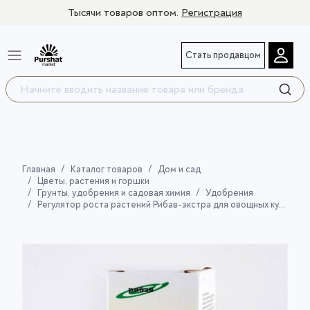
Тысячи товаров оптом.
Регистрация
Стать продавцом
Главная
Каталог товаров
Дом и сад
Цветы, растения и горшки
Грунты, удобрения и садовая химия
Удобрения
Регулятор роста растений Рибав-экстра для овощных культур 10 мл