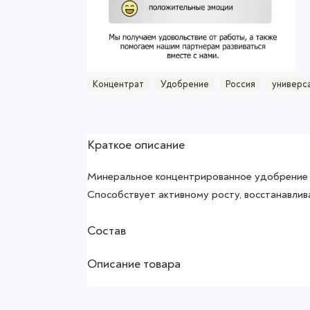
Концентрат
Удобрение
Россия
универс
Краткое описание
Минеральное концентрированное удобрение 
Способствует активному росту, восстанавлива
Состав
Описание товара