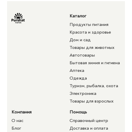
Каталог
Продукты питания
Красота и здоровье
Дом и сад
Товары для животных
Автотовары
Бытовая химия и гигиена
Аптека
Одежда
Туризм, рыбалка, охота
Электроника
Товары для взрослых
Компания
Помощь
О нас
Справочный центр
Блог
Доставка и оплата