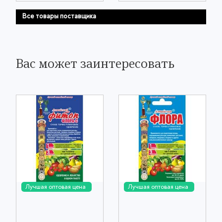
Все товары поставщика
Вас может заинтересовать
Лучшая оптовая цена
Лучшая оптовая цена