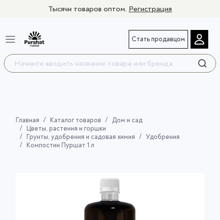
Тысячи товаров оптом.
Регистрация
Стать продавцом
Главная
Каталог товаров
Дом и сад
Цветы, растения и горшки
Грунты, удобрения и садовая химия
Удобрения
Компостин Пуршат 1 л