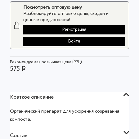
Посмотреть оптовую цену
Разблокируйте оптовые цены, скидки и
ценные предложения!
Регистрация
Войти
Рекомендуемая розничная цена (РРЦ)
575 ₽
Краткое описание
Органический препарат для ускорения созревания
компоста.
Состав