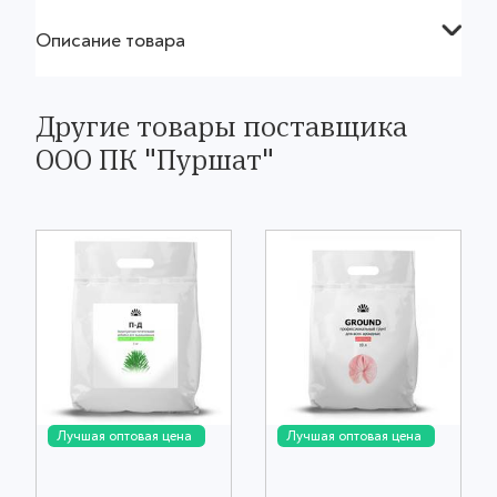
Описание товара
Другие товары поставщика
ООО ПК "Пуршат"
Лучшая оптовая цена
Лучшая оптовая цена