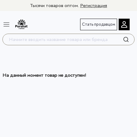
Тысячи товаров оптом.
Регистрация
Стать продавцом
На данный момент товар не доступен!