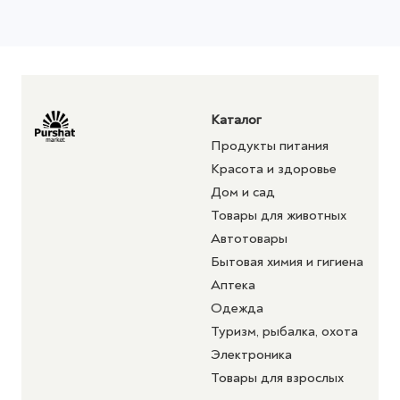
Каталог
Продукты питания
Красота и здоровье
Дом и сад
Товары для животных
Автотовары
Бытовая химия и гигиена
Аптека
Одежда
Туризм, рыбалка, охота
Электроника
Товары для взрослых