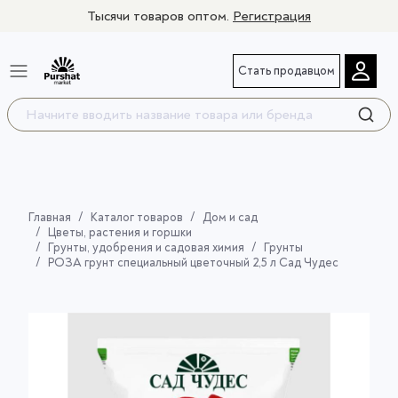
Тысячи товаров оптом.
Регистрация
Стать продавцом
Главная
Каталог товаров
Дом и сад
Цветы, растения и горшки
Грунты, удобрения и садовая химия
Грунты
РОЗА грунт специальный цветочный 2,5 л Сад Чудес