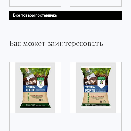
Все товары поставщика
Вас может заинтересовать