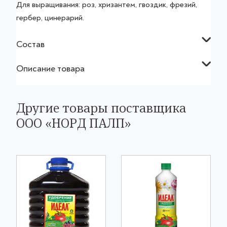
Для выращивания: роз, хризантем, гвоздик, фрезий,
гербер, цинерарий.
Состав
Описание товара
Другие товары поставщика
ООО «НОРД ПАЛП»