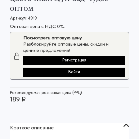
оптом
Артикул:
4919
Оптовая цена с НДС 0%.
Посмотреть оптовую цену
Разблокируйте оптовые цены, скидки и
ценные предложения!
Регистрация
Войти
Рекомендуемая розничная цена (РРЦ)
189 ₽
Краткое описание