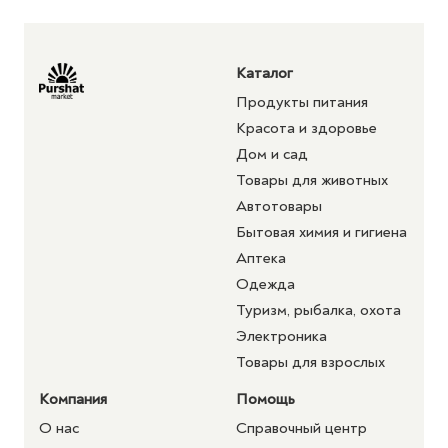
Каталог
Продукты питания
Красота и здоровье
Дом и сад
Товары для животных
Автотовары
Бытовая химия и гигиена
Аптека
Одежда
Туризм, рыбалка, охота
Электроника
Товары для взрослых
Компания
Помощь
О нас
Справочный центр