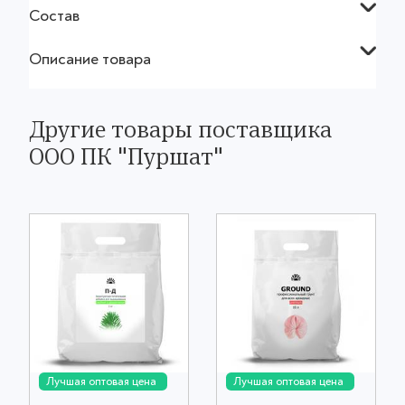
Состав
Описание товара
Другие товары поставщика
ООО ПК "Пуршат"
Лучшая оптовая цена
Лучшая оптовая цена