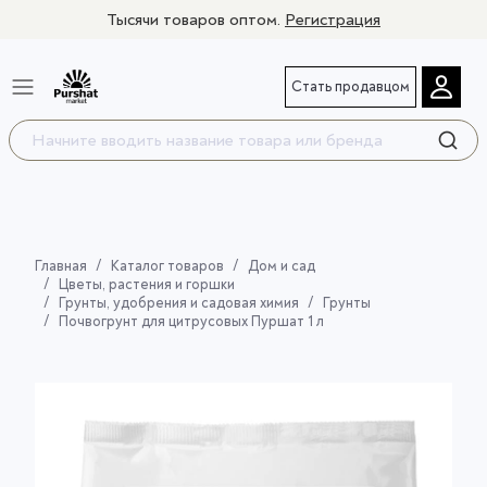
Тысячи товаров оптом.
Регистрация
Стать продавцом
Главная
Каталог товаров
Дом и сад
Цветы, растения и горшки
Грунты, удобрения и садовая химия
Грунты
Почвогрунт для цитрусовых Пуршат 1 л