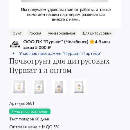
Грунт
Россия
универсальное
Для цитрусовых
ООО ПК "Пуршат" (Челябинск)
4.9 мин.
заказ
5 000 ₽
Участник программы "Пуршат-Партнер"
Почвогрунт для цитрусовых
Пуршат 1 л оптом
Артикул:
5681
Лучшая оптовая цена
Тест товаров 60 дней
Оптовая цена с НДС 5%.