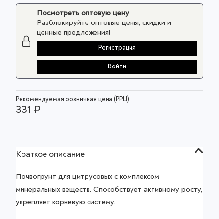
Посмотреть оптовую цену
Разблокируйте оптовые цены, скидки и
ценные предложения!
Регистрация
Войти
Рекомендуемая розничная цена (РРЦ)
331 ₽
Краткое описание
Почвогрунт для цитрусовых с комплексом
минеральных веществ. Способствует активному росту,
укрепляет корневую систему.