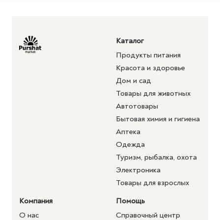
Каталог
Продукты питания
Красота и здоровье
Дом и сад
Товары для животных
Автотовары
Бытовая химия и гигиена
Аптека
Одежда
Туризм, рыбалка, охота
Электроника
Товары для взрослых
Компания
Помощь
О нас
Справочный центр