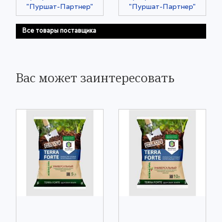
"Пуршат-Партнер"
"Пуршат-Партнер"
Все товары поставщика
Вас может заинтересовать