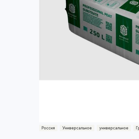
Россия
Универсальное
универсальное
Г