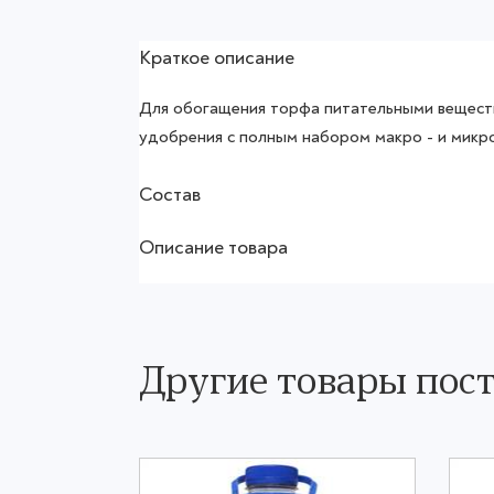
Краткое описание
Для обогащения торфа питательными вещест
удобрения с полным набором макро - и микр
Состав
Описание товара
Другие товары по