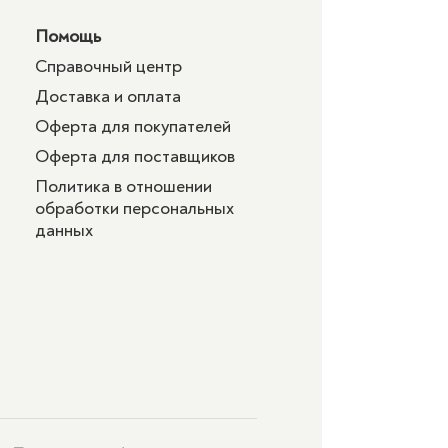
Помощь
Справочный центр
Доставка и оплата
Оферта для покупателей
Оферта для поставщиков
Политика в отношении
обработки персональных
данных