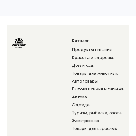
Каталог
Продукты питания
Красота и здоровье
Дом и сад
Товары для животных
Автотовары
Бытовая химия и гигиена
Аптека
Одежда
Туризм, рыбалка, охота
Электроника
Товары для взрослых