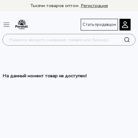
Тысячи товаров оптом.
Регистрация
Стать продавцом
На данный момент товар не доступен!