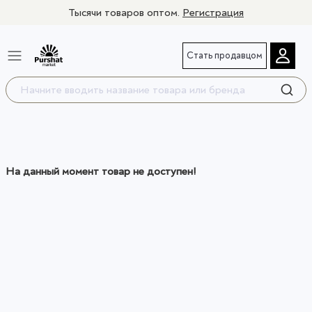
Тысячи товаров оптом.
Регистрация
Стать продавцом
На данный момент товар не доступен!