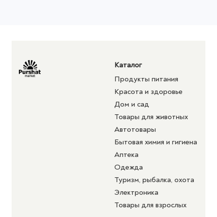
Каталог
Продукты питания
Красота и здоровье
Дом и сад
Товары для животных
Автотовары
Бытовая химия и гигиена
Аптека
Одежда
Туризм, рыбалка, охота
Электроника
Товары для взрослых