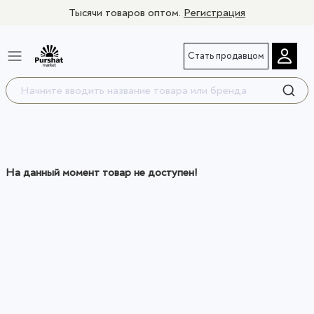
Тысячи товаров оптом.
Регистрация
Стать продавцом
На данный момент товар не доступен!