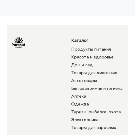
Каталог
Продукты питания
Красота и здоровье
Дом и сад
Товары для животных
Автотовары
Бытовая химия и гигиена
Аптека
Одежда
Туризм, рыбалка, охота
Электроника
Товары для взрослых