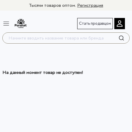
Тысячи товаров оптом.
Регистрация
Стать продавцом
На данный момент товар не доступен!