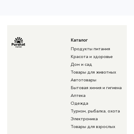
Каталог
Продукты питания
Красота и здоровье
Дом и сад
Товары для животных
Автотовары
Бытовая химия и гигиена
Аптека
Одежда
Туризм, рыбалка, охота
Электроника
Товары для взрослых