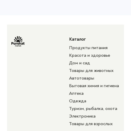
Каталог
Продукты питания
Красота и здоровье
Дом и сад
Товары для животных
Автотовары
Бытовая химия и гигиена
Аптека
Одежда
Туризм, рыбалка, охота
Электроника
Товары для взрослых