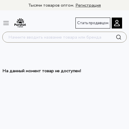
Тысячи товаров оптом.
Регистрация
Стать продавцом
На данный момент товар не доступен!