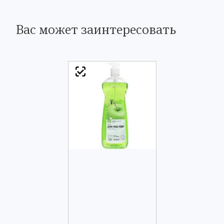
Вас может заинтересовать