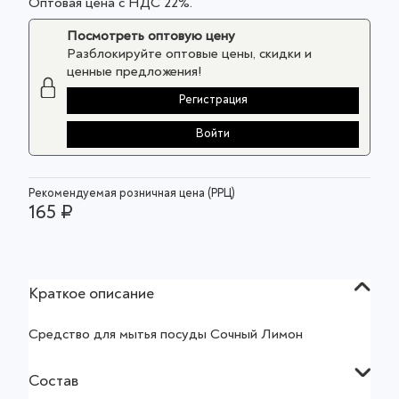
Оптовая цена с НДС 22%.
Посмотреть оптовую цену
Разблокируйте оптовые цены, скидки и
ценные предложения!
Регистрация
Войти
Рекомендуемая розничная цена (РРЦ)
165 ₽
Краткое описание
Средство для мытья посуды Сочный Лимон
Состав