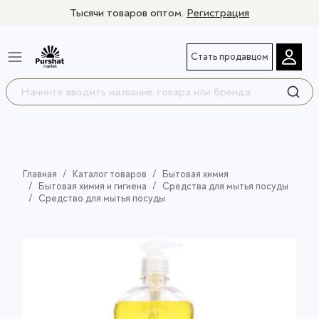
Тысячи товаров оптом.
Регистрация
Стать продавцом
Главная
Каталог товаров
Бытовая химия
Бытовая химия и гигиена
Средства для мытья посуды
Средство для мытья посуды