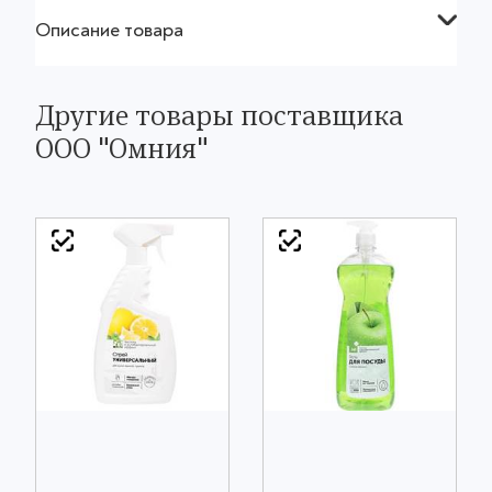
Описание товара
Другие товары поставщика
ООО "Омния"