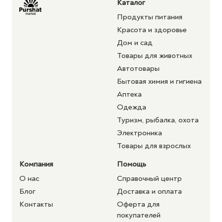
Каталог
Продукты питания
Красота и здоровье
Дом и сад
Товары для животных
Автотовары
Бытовая химия и гигиена
Аптека
Одежда
Туризм, рыбалка, охота
Электроника
Товары для взрослых
Компания
Помощь
О нас
Справочный центр
Блог
Доставка и оплата
Контакты
Оферта для
покупателей