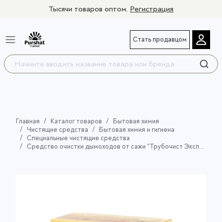
Тысячи товаров оптом.
Регистрация
Стать продавцом
Главная
Каталог товаров
Бытовая химия
Чистящие средства
Бытовая химия и гигиена
Специальные чистящие средства
Средство очистки дымоходов от сажи "Трубочист Экспресс" № 10