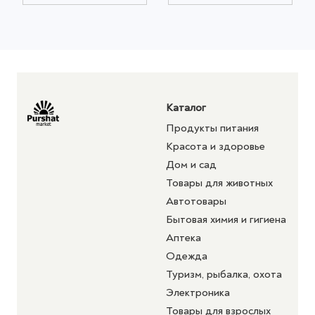
Каталог
Продукты питания
Красота и здоровье
Дом и сад
Товары для животных
Автотовары
Бытовая химия и гигиена
Аптека
Одежда
Туризм, рыбалка, охота
Электроника
Товары для взрослых