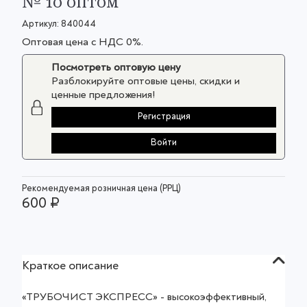
№ 10 оптом
Артикул:
840044
Оптовая цена с НДС 0%.
Посмотреть оптовую цену
Разблокируйте оптовые цены, скидки и
ценные предложения!
Регистрация
Войти
Рекомендуемая розничная цена (РРЦ)
600 ₽
Краткое описание
«ТРУБОЧИСТ ЭКСПРЕСС» - высокоэффективный,