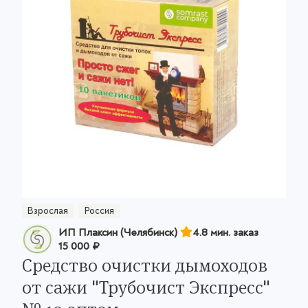
Взрослая
Россия
ИП Плаксин (Челябинск)
4.8 мин. заказ
15 000 ₽
Средство очистки дымоходов
от сажи "Трубочист Экспресс"