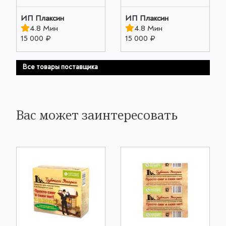
ИП Плаксин
ИП Плаксин
4.8 Мин
4.8 Мин
15 000 ₽
15 000 ₽
Все товары поставщика
Вас может заинтересовать