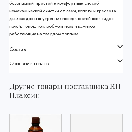
безопасный, простой и комфортный способ
немеханической очистки от сажи, копоти и креозота
дымоходов и внутренних поверхностей всех видов
печей, топок, теплообменников и каминов,
работающих на твердом топливе.
Состав
Описание товара
Другие товары поставщика ИП
Плаксин