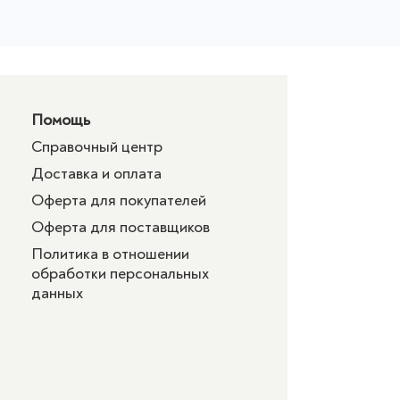
Помощь
Справочный центр
Доставка и оплата
Оферта для покупателей
Оферта для поставщиков
Политика в отношении
обработки персональных
данных