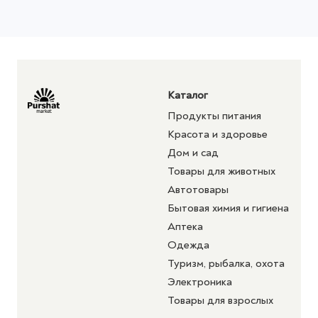
Каталог
Продукты питания
Красота и здоровье
Дом и сад
Товары для животных
Автотовары
Бытовая химия и гигиена
Аптека
Одежда
Туризм, рыбалка, охота
Электроника
Товары для взрослых