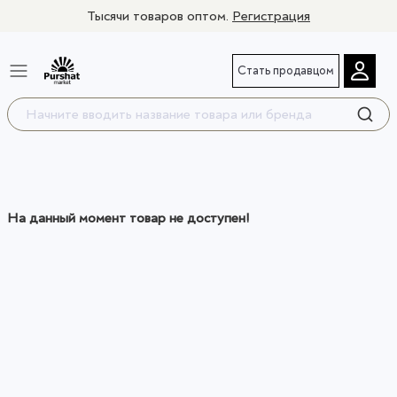
Тысячи товаров оптом.
Регистрация
Стать продавцом
На данный момент товар не доступен!