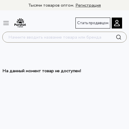
Тысячи товаров оптом.
Регистрация
Стать продавцом
На данный момент товар не доступен!