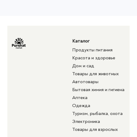
Каталог
Продукты питания
Красота и здоровье
Дом и сад
Товары для животных
Автотовары
Бытовая химия и гигиена
Аптека
Одежда
Туризм, рыбалка, охота
Электроника
Товары для взрослых