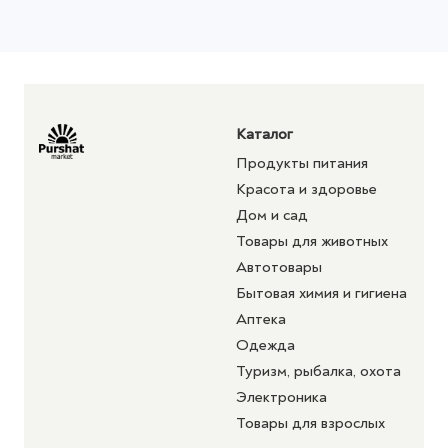
Каталог
Продукты питания
Красота и здоровье
Дом и сад
Товары для животных
Автотовары
Бытовая химия и гигиена
Аптека
Одежда
Туризм, рыбалка, охота
Электроника
Товары для взрослых