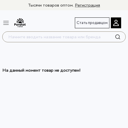
Тысячи товаров оптом.
Регистрация
Стать продавцом
На данный момент товар не доступен!