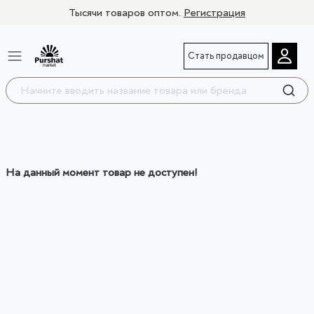
Тысячи товаров оптом.
Регистрация
Стать продавцом
На данный момент товар не доступен!