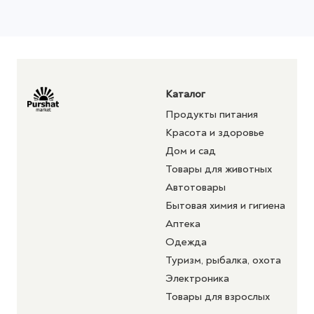
Каталог
Продукты питания
Красота и здоровье
Дом и сад
Товары для животных
Автотовары
Бытовая химия и гигиена
Аптека
Одежда
Туризм, рыбалка, охота
Электроника
Товары для взрослых