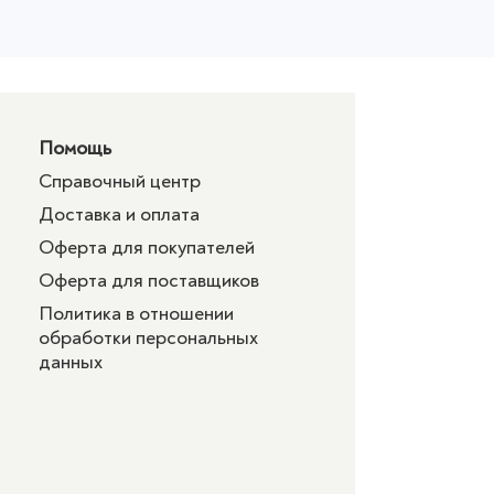
Помощь
Справочный центр
Доставка и оплата
Оферта для покупателей
Оферта для поставщиков
Политика в отношении
обработки персональных
данных