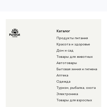
Каталог
Продукты питания
Красота и здоровье
Дом и сад
Товары для животных
Автотовары
Бытовая химия и гигиена
Аптека
Одежда
Туризм, рыбалка, охота
Электроника
Товары для взрослых