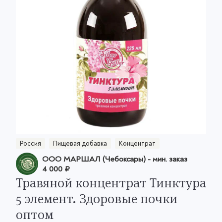
Россия
Пищевая добавка
Концентрат
ООО МАРШАЛ (Чебоксары)
- мин. заказ
4 000 ₽
Травяной концентрат Тинктура
5 элемент. Здоровые почки
оптом