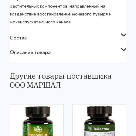
растительных компонентов, направленный на
воздействие восстановление мочевого пузыря и
мочеиспускательного канала.
Состав
Описание товара
Другие товары поставщика
ООО МАРШАЛ