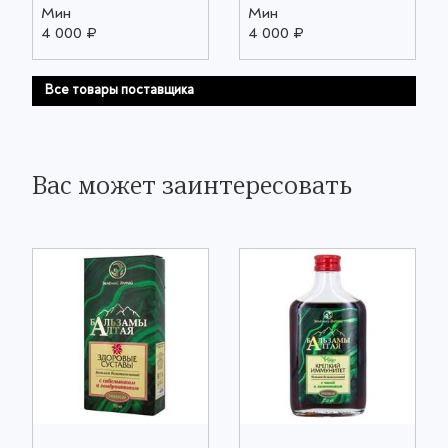
Мин
Мин
4 000 ₽
4 000 ₽
Все товары поставщика
Вас может заинтересовать