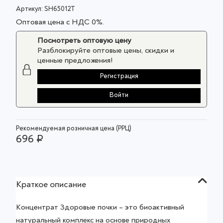
Артикул:
SH65012T
Оптовая цена с НДС 0%.
Посмотреть оптовую цену
Разблокируйте оптовые цены, скидки и
ценные предложения!
Регистрация
Войти
Рекомендуемая розничная цена (РРЦ)
696 ₽
Краткое описание
Концентрат Здоровые почки – это биоактивный
натуральный комплекс на основе природных