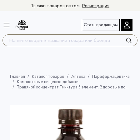
Тысячи товаров оптом.
Регистрация
Стать продавцом
Главная
Каталог товаров
Аптека
Парафармацевтика
Комплексные пищевые добавки
Травяной концентрат Тинктура 5 элемент. Здоровые почки