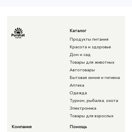
Каталог
Продукты питания
Красота и здоровье
Дом и сад
Товары для животных
Автотовары
Бытовая химия и гигиена
Аптека
Одежда
Туризм, рыбалка, охота
Электроника
Товары для взрослых
Компания
Помощь