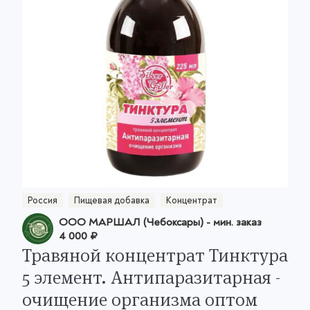
Россия
Пищевая добавка
Концентрат
ООО МАРШАЛ (Чебоксары)
- мин. заказ
4 000 ₽
Травяной концентрат Тинктура
5 элемент. Антипаразитарная -
очищение организма оптом