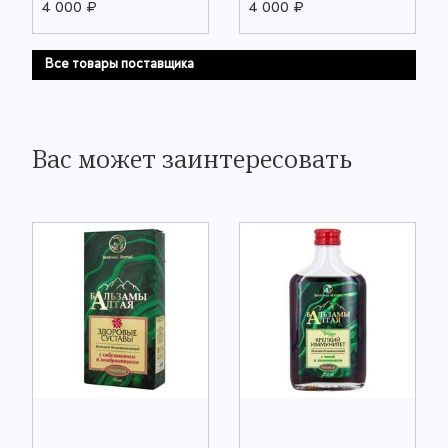
4 000 ₽
4 000 ₽
Все товары поставщика
Вас может заинтересовать