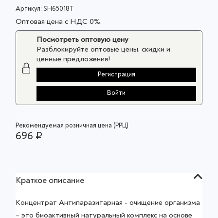
Артикул:
SH65018T
Оптовая цена с НДС 0%.
Посмотреть оптовую цену
Разблокируйте оптовые цены, скидки и
ценные предложения!
Регистрация
Войти
Рекомендуемая розничная цена (РРЦ)
696 ₽
Краткое описание
Концентрат Антипаразитарная - очищение организма
– это биоактивный натуральный комплекс на основе