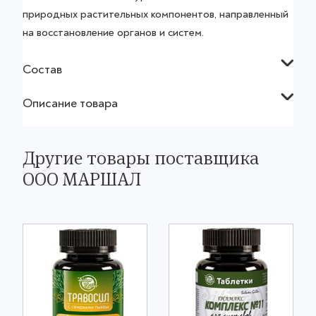
природных растительных компонентов, направленный
на восстановление органов и систем.
Состав
Описание товара
Другие товары поставщика
ООО МАРШАЛ