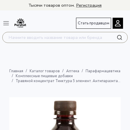
Тысячи товаров оптом.
Регистрация
Стать продавцом
Главная
Каталог товаров
Аптека
Парафармацевтика
Комплексные пищевые добавки
Травяной концентрат Тинктура 5 элемент. Антипаразитарная - очищение организма