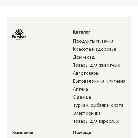
Каталог
Продукты питания
Красота и здоровье
Дом и сад
Товары для животных
Автотовары
Бытовая химия и гигиена
Аптека
Одежда
Туризм, рыбалка, охота
Электроника
Товары для взрослых
Компания
Помощь