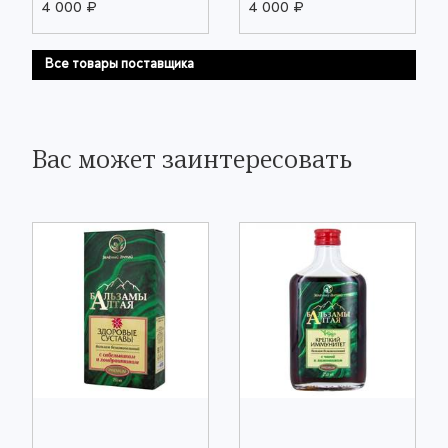
4 000 ₽
4 000 ₽
Все товары поставщика
Вас может заинтересовать