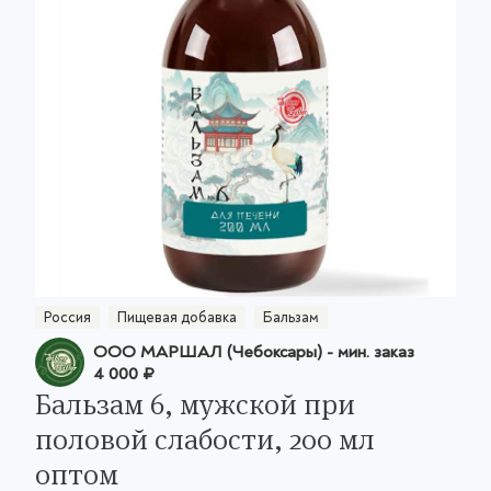
Россия
Пищевая добавка
Бальзам
ООО МАРШАЛ (Чебоксары)
- мин. заказ
4 000 ₽
Бальзам 6, мужской при
половой слабости, 200 мл
оптом