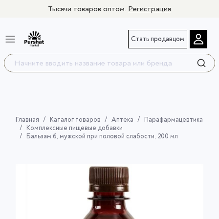
Тысячи товаров оптом.
Регистрация
Стать продавцом
Главная
Каталог товаров
Аптека
Парафармацевтика
Комплексные пищевые добавки
Бальзам 6, мужской при половой слабости, 200 мл