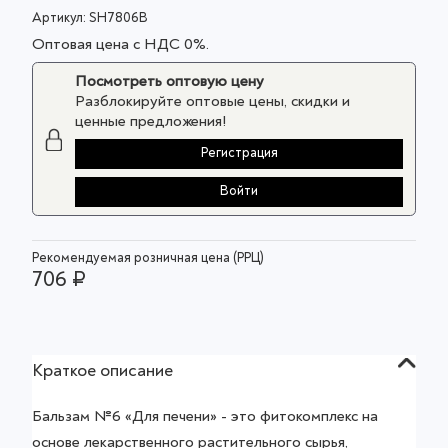
Артикул:
SH7806B
Оптовая цена с НДС 0%.
Посмотреть оптовую цену
Разблокируйте оптовые цены, скидки и
ценные предложения!
Регистрация
Войти
Рекомендуемая розничная цена (РРЦ)
706 ₽
Краткое описание
Бальзам №6 «Для печени» - это фитокомплекс на
основе лекарственного растительного сырья,