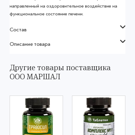
направленный на оздоровительное воздействие на
функциональное состояние печени.
Состав
Описание товара
Другие товары поставщика
ООО МАРШАЛ