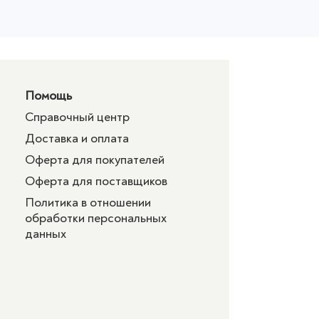
Помощь
Справочный центр
Доставка и оплата
Оферта для покупателей
Оферта для поставщиков
Политика в отношении
обработки персональных
данных