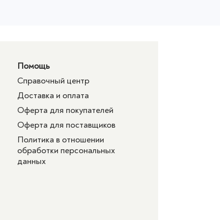
Помощь
Справочный центр
Доставка и оплата
Оферта для покупателей
Оферта для поставщиков
Политика в отношении
обработки персональных
данных