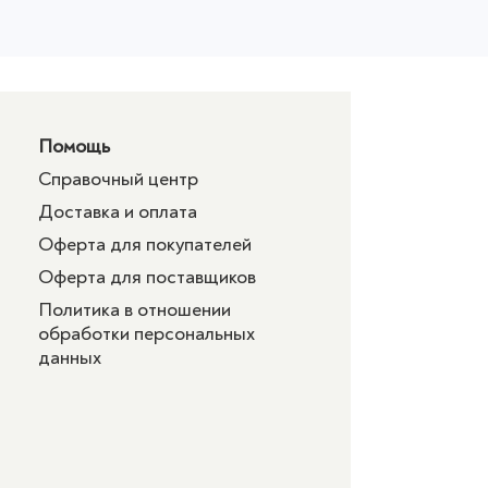
Помощь
Справочный центр
Доставка и оплата
Оферта для покупателей
Оферта для поставщиков
Политика в отношении
обработки персональных
данных