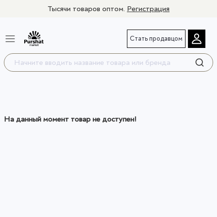
Тысячи товаров оптом.
Регистрация
Стать продавцом
На данный момент товар не доступен!