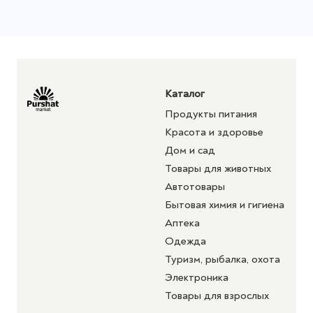
Каталог
Продукты питания
Красота и здоровье
Дом и сад
Товары для животных
Автотовары
Бытовая химия и гигиена
Аптека
Одежда
Туризм, рыбалка, охота
Электроника
Товары для взрослых