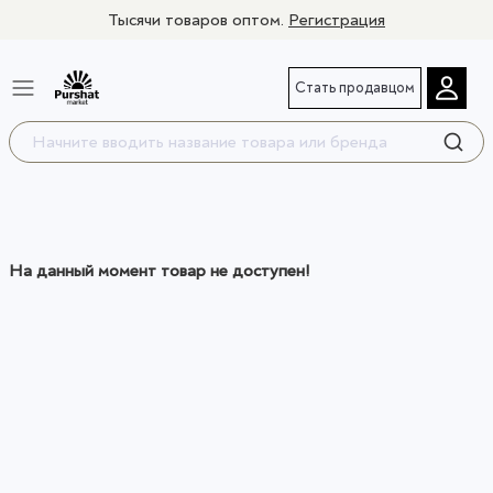
Тысячи товаров оптом.
Регистрация
Стать продавцом
На данный момент товар не доступен!