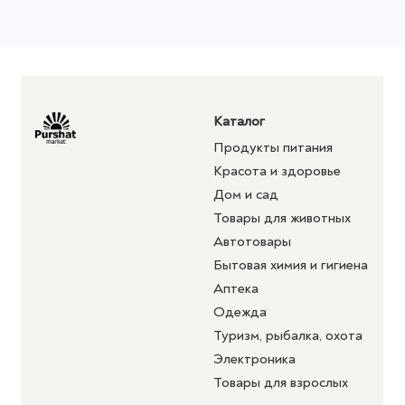
Каталог
Продукты питания
Красота и здоровье
Дом и сад
Товары для животных
Автотовары
Бытовая химия и гигиена
Аптека
Одежда
Туризм, рыбалка, охота
Электроника
Товары для взрослых