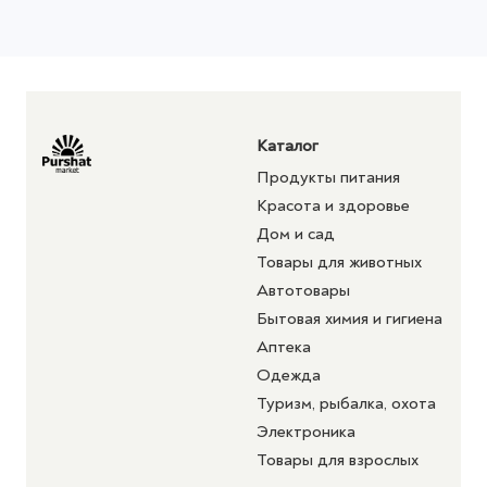
Каталог
Продукты питания
Красота и здоровье
Дом и сад
Товары для животных
Автотовары
Бытовая химия и гигиена
Аптека
Одежда
Туризм, рыбалка, охота
Электроника
Товары для взрослых