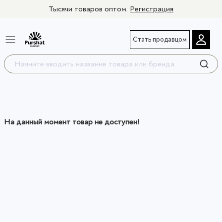
Тысячи товаров оптом.
Регистрация
Стать продавцом
На данный момент товар не доступен!