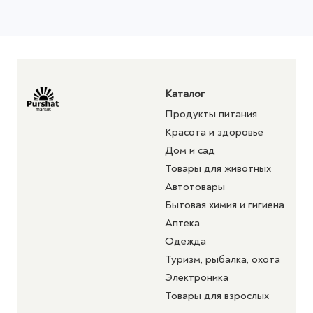
Каталог
Продукты питания
Красота и здоровье
Дом и сад
Товары для животных
Автотовары
Бытовая химия и гигиена
Аптека
Одежда
Туризм, рыбалка, охота
Электроника
Товары для взрослых