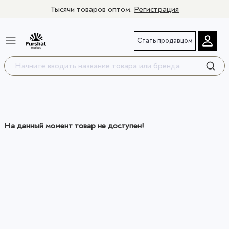
Тысячи товаров оптом.
Регистрация
Стать продавцом
На данный момент товар не доступен!