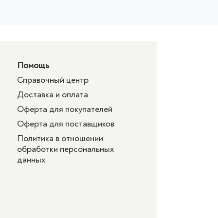
Помощь
Справочный центр
Доставка и оплата
Оферта для покупателей
Оферта для поставщиков
Политика в отношении
обработки персональных
данных