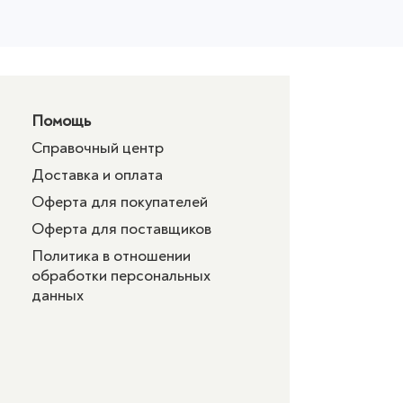
Помощь
Справочный центр
Доставка и оплата
Оферта для покупателей
Оферта для поставщиков
Политика в отношении
обработки персональных
данных