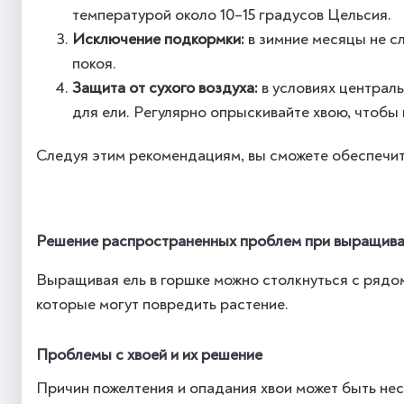
температурой около 10–15 градусов Цельсия.
Исключение подкормки:
в зимние месяцы не сл
покоя.
Защита от сухого воздуха:
в условиях централ
для ели. Регулярно опрыскивайте хвою, чтобы
Следуя этим рекомендациям, вы сможете обеспечит
Решение распространенных проблем при выращиван
Выращивая ель в горшке можно столкнуться с рядом
которые могут повредить растение.
Проблемы с хвоей и их решение
Причин пожелтения и опадания хвои может быть нес