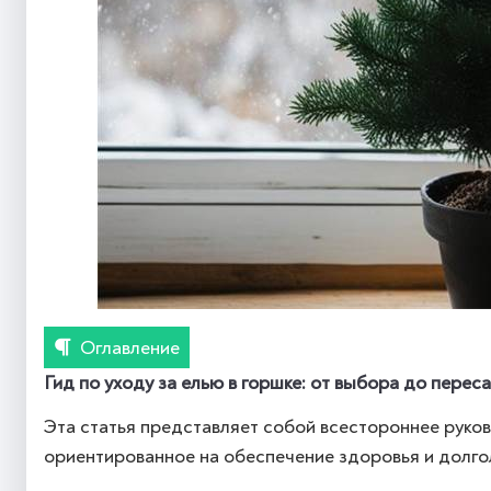
Оглавление
Гид по уходу за елью в горшке: от выбора до перес
Эта статья представляет собой всестороннее руково
ориентированное на обеспечение здоровья и долго