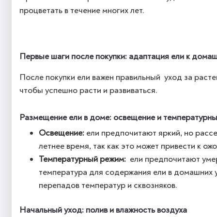
процветать в течение многих лет.
Первые шаги после покупки: адаптация ели к дома
После покупки ели важен правильный уход за расте
чтобы успешно расти и развиваться.
Размещение ели в доме: освещение и температурн
Освещение:
ели предпочитают яркий, но рассе
летнее время, так как это может привести к ож
Температурный режим:
ели предпочитают умер
температура для содержания ели в домашних ус
перепадов температур и сквозняков.
Начальный уход: полив и влажность воздуха