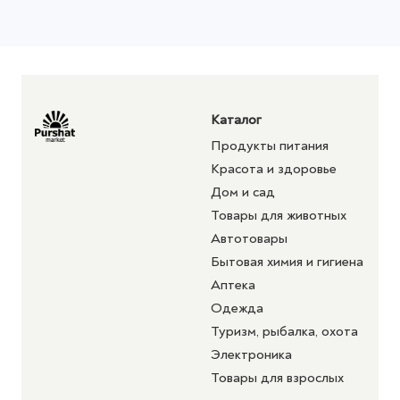
Каталог
Продукты питания
Красота и здоровье
Дом и сад
Товары для животных
Автотовары
Бытовая химия и гигиена
Аптека
Одежда
Туризм, рыбалка, охота
Электроника
Товары для взрослых