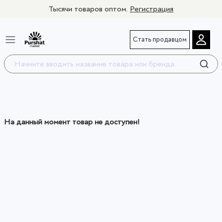
Тысячи товаров оптом.
Регистрация
Стать продавцом
На данный момент товар не доступен!