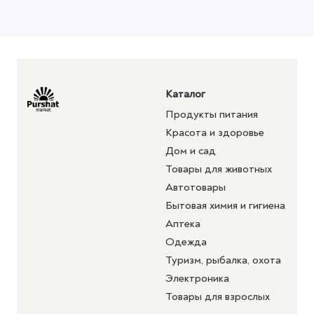
Каталог
Продукты питания
Красота и здоровье
Дом и сад
Товары для животных
Автотовары
Бытовая химия и гигиена
Аптека
Одежда
Туризм, рыбалка, охота
Электроника
Товары для взрослых