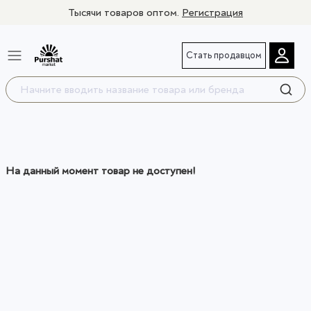
Тысячи товаров оптом.
Регистрация
Стать продавцом
На данный момент товар не доступен!