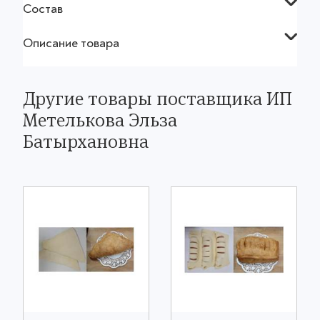
Состав
Описание товара
Другие товары поставщика ИП
Метелькова Эльза
Батырхановна