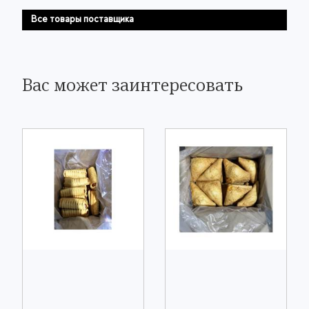
Все товары поставщика
Вас может заинтересовать