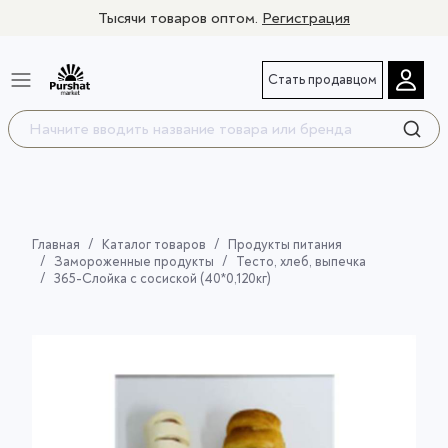
Тысячи товаров оптом.
Регистрация
Стать продавцом
Главная
Каталог товаров
Продукты питания
Замороженные продукты
Тесто, хлеб, выпечка
365-Слойка с сосиской (40*0,120кг)