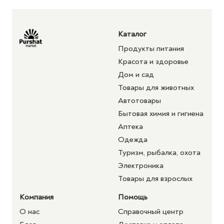
Каталог
Продукты питания
Красота и здоровье
Дом и сад
Товары для животных
Автотовары
Бытовая химия и гигиена
Аптека
Одежда
Туризм, рыбалка, охота
Электроника
Товары для взрослых
Компания
Помощь
О нас
Справочный центр