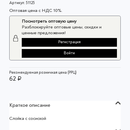
Артикул:
51125
Оптовая цена с НДС 10%.
Посмотреть оптовую цену
Разблокируйте оптовые цены, скидки и
ценные предложения!
Регистрация
Войти
Рекомендуемая розничная цена (РРЦ)
62 ₽
Краткое описание
Слойка с сосиской