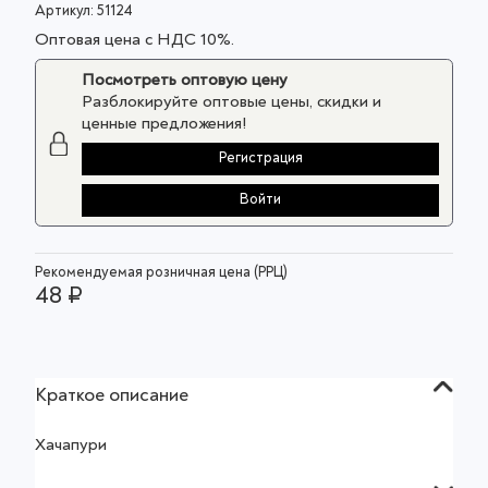
Артикул:
51124
Оптовая цена с НДС 10%.
Посмотреть оптовую цену
Разблокируйте оптовые цены, скидки и
ценные предложения!
Регистрация
Войти
Рекомендуемая розничная цена (РРЦ)
48 ₽
Краткое описание
Хачапури