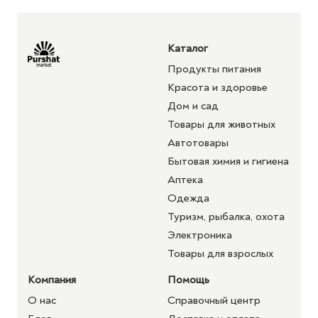
Каталог
Продукты питания
Красота и здоровье
Дом и сад
Товары для животных
Автотовары
Бытовая химия и гигиена
Аптека
Одежда
Туризм, рыбалка, охота
Электроника
Товары для взрослых
Компания
Помощь
О нас
Справочный центр