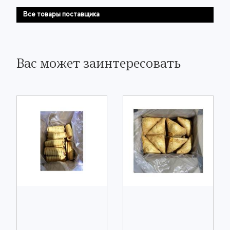
Все товары поставщика
Вас может заинтересовать