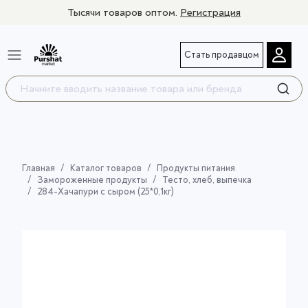
Тысячи товаров оптом.
Регистрация
Стать продавцом
Главная
Каталог товаров
Продукты питания
Замороженные продукты
Тесто, хлеб, выпечка
284-Хачапури с сыром (25*0,1кг)