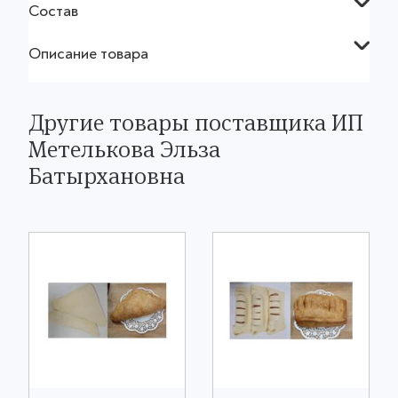
Состав
Описание товара
Другие товары поставщика ИП
Метелькова Эльза
Батырхановна